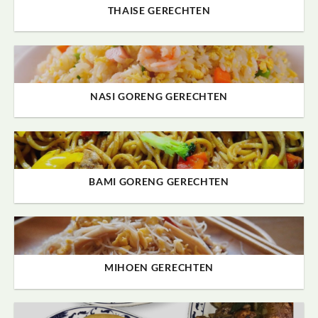
THAISE GERECHTEN
NASI GORENG GERECHTEN
BAMI GORENG GERECHTEN
MIHOEN GERECHTEN