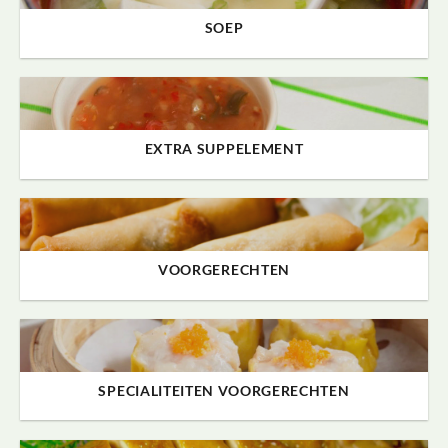
SOEP
EXTRA SUPPELEMENT
VOORGERECHTEN
SPECIALITEITEN VOORGERECHTEN