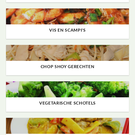
VIS EN SCAMPI'S
CHOP SHOY GERECHTEN
VEGETARISCHE SCHOTELS