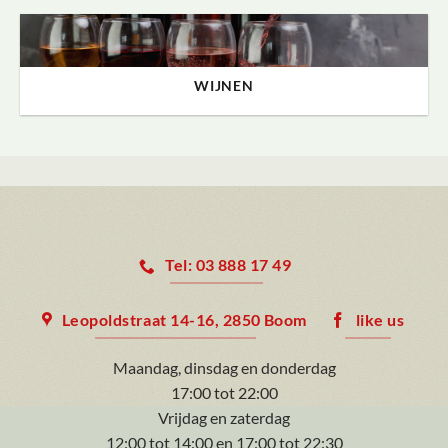
WIJNEN
Tel: 03 888 17 49
Leopoldstraat 14-16, 2850 Boom
like us
Maandag, dinsdag en donderdag
17:00 tot 22:00
Vrijdag en zaterdag
12:00 tot 14:00 en 17:00 tot 22:30