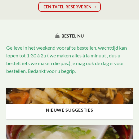
EEN TAFEL RESERVEREN
BESTEL NU
Gelieve in het weekend vooraf te bestellen, wachttijd kan
lopen tot 1:30 à 2u ( we maken alles à la minuut , dus u
bestelt iets we maken die pas.) je mag ook de dag ervoor
bestellen. Bedankt voor u begrip.
NIEUWE SUGGESTIES