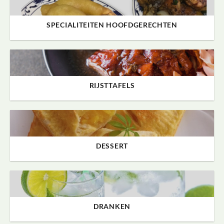
SPECIALITEITEN HOOFDGERECHTEN
RIJSTTAFELS
DESSERT
DRANKEN