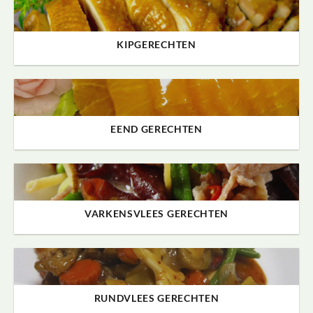
KIPGERECHTEN
EEND GERECHTEN
VARKENSVLEES GERECHTEN
RUNDVLEES GERECHTEN